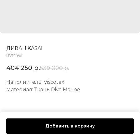
ДИВАН KASAI
ROM1961
404 250
р.
539 000
р.
Наполнитель: Viscotex
Материал: Ткань Diva Marine
Добавить в корзину