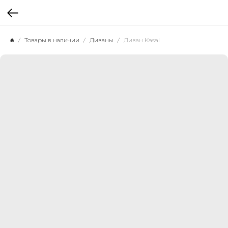
Товары в наличии
Диваны
Диван Kasai