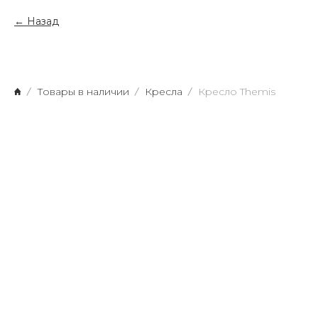
Назад
Товары в наличии
Кресла
Кресло Themis