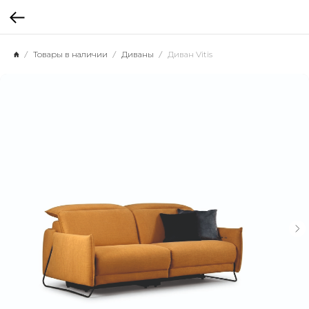
Товары в наличии
Диваны
Диван Vitis