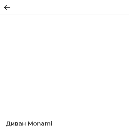
Диван Monami