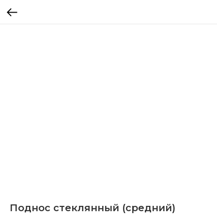
Поднос стеклянный (средний)