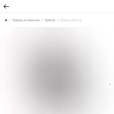
Товары в наличии
Кресла
Кресло Marius