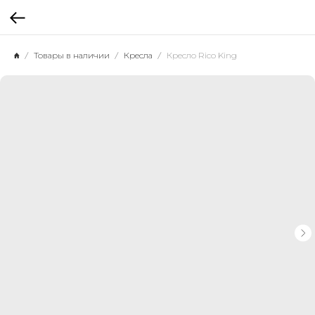
Товары в наличии
Кресла
Кресло Rico King