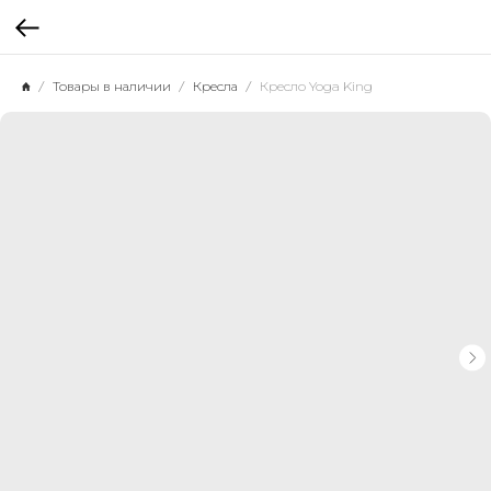
Товары в наличии
Кресла
Кресло Yoga King